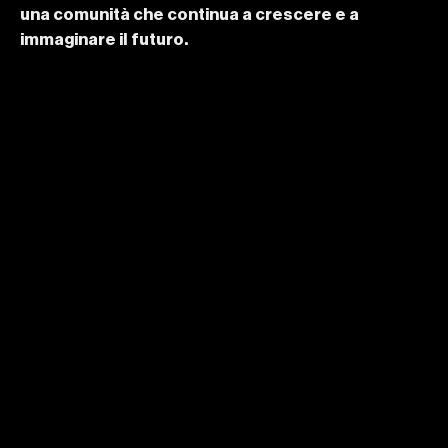
una comunità che continua a crescere e a 
immaginare il futuro.