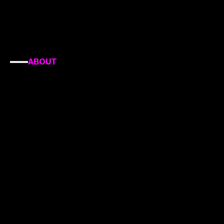
ABOUT